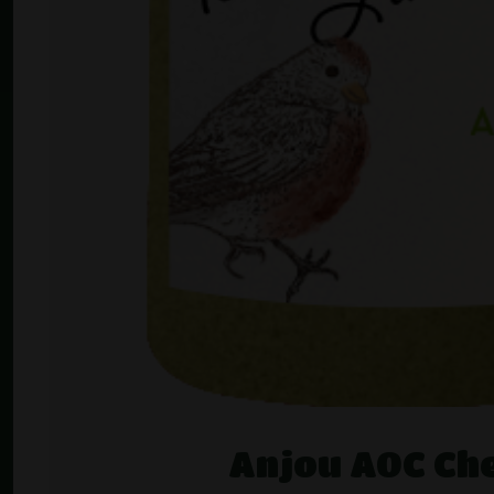
Anjou AOC Ch