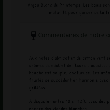
Anjou Blanc de Printemps. Les baies son
maturité pour garder de la fr
Commentaires de notre 
Aux notes d’abricot et de citron vert s
arômes de miel et de fleurs d’acacias. 
bouche est souple, onctueuse. Les arô
fruités se succèdent en harmonie avec
grillées.
À déguster entre 10 et 12°C avec des p
encore des viandes blanches.